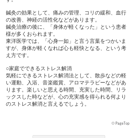
鍼灸の効果として、痛みの管理、コリの緩和、血行
の改善、神経の活性化などがあります。
鍼灸治療の後に、「身体が軽くなった」という患者
様が多くおられます。
東洋医学では、「心身一如」と言う言葉をつかいま
すが、身体が軽くなれば心も軽快となる、という考
え方です。
○家庭でできるストレス解消
気軽にできるストレス解消法として、散歩などの軽
い運動、入浴、音楽鑑賞、アロマテラピーなどがあ
ります。楽しいと思える時間、充実した時間、リラ
ックスした時などが、心の充実感を得られる何より
のストレス解消と言えるでしょう。