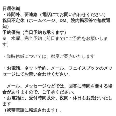
日曜休鍼
・時間外、要連絡（電話にてお問い合わせください）
祝日不定休（ホームページ、DM、院内掲示等で都度通
知）
予約優先（当日予約も承ります）
※ 水曜、完全予約（前日までにご予約をお願いしま
す）
・臨時休鍼については、都度ご案内いたします
・お電話、ネット予約、
メール
、
フェイスブック
のメッ
セージにてお問い合わせください。
メール、メッセージなどでは、回答に時間を要する場
合がありますので、ご了承ください。
・お電話は、受付時間以外、夜間・休日もお受けいたし
ます
（携帯電話に転送されます）。